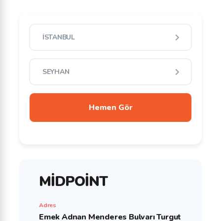
MİDPOİNT
Adres
Emek Adnan Menderes Bulvarı Turgut