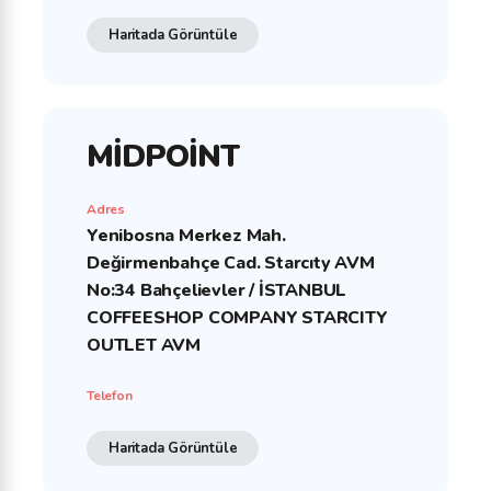
Haritada Görüntüle
MİDPOİNT
Adres
Yenibosna Merkez Mah.
Değirmenbahçe Cad. Starcıty AVM
No:34 Bahçelievler / İSTANBUL
COFFEESHOP COMPANY STARCITY
OUTLET AVM
Telefon
Haritada Görüntüle