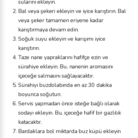
sularını ekleyin.
Bal veya şekeri ekleyin ve iyice karıştırın. Bal
veya şeker tamamen eriyene kadar
karıştırmaya devam edin.
Soğuk suyu ekleyin ve karışımı iyice
karıştırın.
Taze nane yapraklarını hafifçe ezin ve
sürahiye ekleyin. Bu, nanenin aromasını
içeceğe salmasını sağlayacaktır.
Sürahiyi buzdolabında en az 30 dakika
boyunca soğutun.
Servis yapmadan önce isteğe bağlı olarak
sodayı ekleyin. Bu, içeceğe hafif bir gazlılık
katacaktır.
Bardaklara bol miktarda buz küpü ekleyin