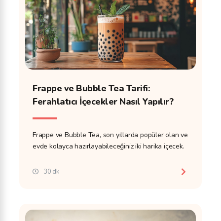
Frappe ve Bubble Tea Tarifi:
Ferahlatıcı İçecekler Nasıl Yapılır?
Frappe ve Bubble Tea, son yıllarda popüler olan ve
evde kolayca hazırlayabileceğiniz iki harika içecek.
30 dk