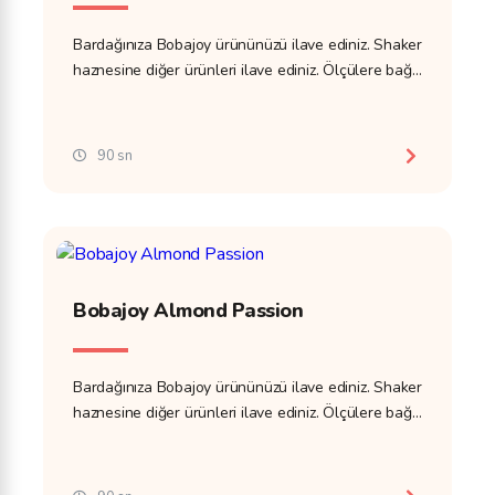
Bardağınıza Bobajoy ürününüzü ilave ediniz. Shaker
haznesine diğer ürünleri ilave ediniz. Ölçülere bağlı
kalınız ve ölçek kullanınız.
90 sn
Bobajoy Almond Passion
Bardağınıza Bobajoy ürününüzü ilave ediniz. Shaker
haznesine diğer ürünleri ilave ediniz. Ölçülere bağlı
kalınız ve ölçek kullanınız.