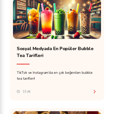
Sosyal Medyada En Popüler Bubble
Tea Tarifleri
TikTok ve Instagram’da en çok beğenilen bubble
tea tarifleri!
10 dk