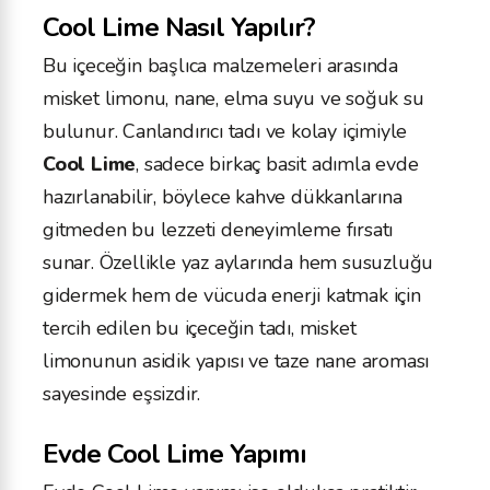
Cool Lime Nasıl Yapılır?
Bu içeceğin başlıca malzemeleri arasında
misket limonu, nane, elma suyu ve soğuk su
bulunur. Canlandırıcı tadı ve kolay içimiyle
Cool Lime
, sadece birkaç basit adımla evde
hazırlanabilir, böylece kahve dükkanlarına
gitmeden bu lezzeti deneyimleme fırsatı
sunar. Özellikle yaz aylarında hem susuzluğu
gidermek hem de vücuda enerji katmak için
tercih edilen bu içeceğin tadı, misket
limonunun asidik yapısı ve taze nane aroması
sayesinde eşsizdir.
Evde Cool Lime Yapımı