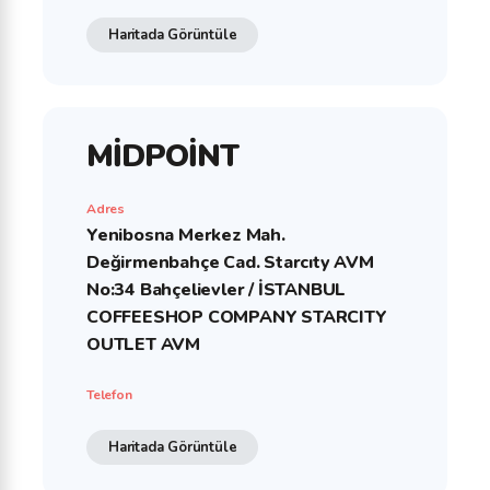
Haritada Görüntüle
MİDPOİNT
Adres
Yenibosna Merkez Mah.
Değirmenbahçe Cad. Starcıty AVM
No:34 Bahçelievler / İSTANBUL
COFFEESHOP COMPANY STARCITY
OUTLET AVM
Telefon
Haritada Görüntüle