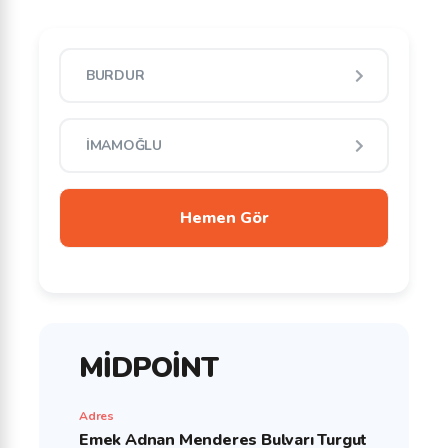
MİDPOİNT
Adres
Emek Adnan Menderes Bulvarı Turgut